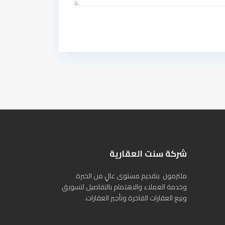
شركة سنت العقارية
ملتزمون بتقديم مستوى عالٍ من الخبرة
وخدمة العملاء والاهتمام بالتفاصيل لتسويق
وبيع العقارات الفاخرة وتأجير العقارات.