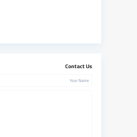
Contact Us