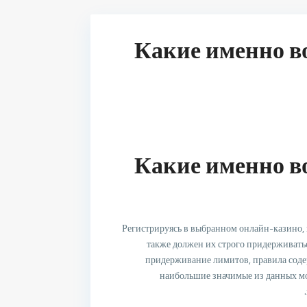
Какие именно в
Какие именно в
Регистрируясь в выбранном онлайн-казино,
также должен их строго придерживать
придерживание лимитов, правила соде
наибольшие значимые из данных мом