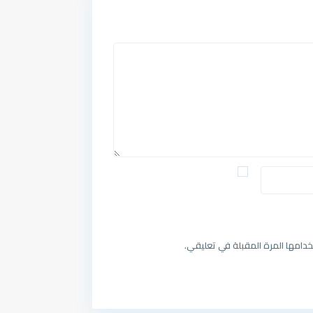
دامها المرة المقبلة في تعليقي.