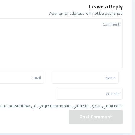
Leave a Reply
Your email address will not be published.
احفظ اسمي، بريدي الإلكتروني، والموقع الإلكتروني في هذا المتصفح لاستخ