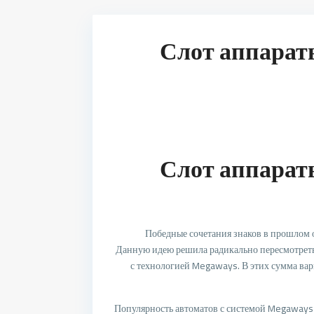
Слот аппарат
Слот аппарат
Победные сочетания знаков в прошлом 
Данную идею решила радикально пересмотреть 
с технологией Megaways. В этих сумма вар
Популярность автоматов с системой Megaways